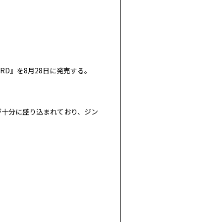
HO:RD』を8月28日に発売する。
が十分に盛り込まれており、ジン