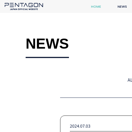
HOME
NEWS
NEWS
A
2024.07.03