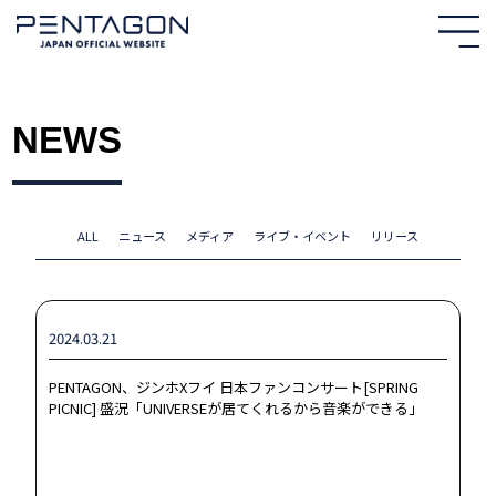
NEWS
ALL
ニュース
メディア
ライブ・イベント
リリース
2024.03.21
PENTAGON、ジンホXフイ 日本ファンコンサート[SPRING
PICNIC] 盛況「UNIVERSEが居てくれるから音楽ができる」