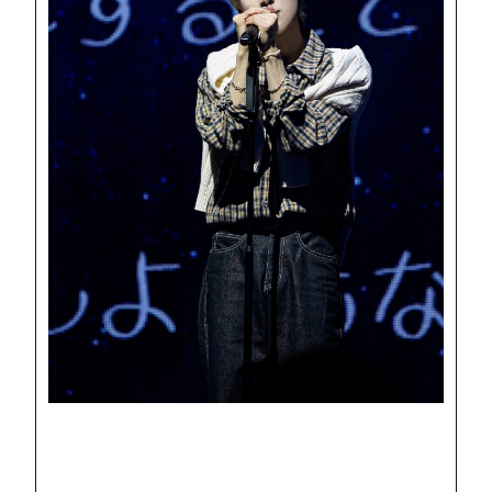
SCHEDULE
DISCOGRAPHY
UNIVERSE JAPAN