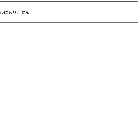
ルはありません。