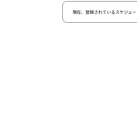
現在、登録されているスケジュー