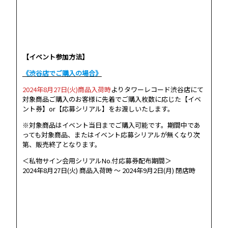
【イベント参加方法】
《渋谷店でご購入の場合》
2024年8月27日(火)商品入荷時
よりタワーレコード渋谷店にて
対象商品ご購入のお客様に先着でご購入枚数に応じた【イベ
ント券】or【応募シリアル】をお渡しいたします。
※対象商品はイベント当日までご購入可能です。期間中であ
っても対象商品、またはイベント応募シリアルが無くなり次
第、販売終了となります。
＜私物サイン会用シリアルNo.付応募券配布期間＞
2024年8月27日(火) 商品入荷時 ～ 2024年9月2日(月) 閉店時