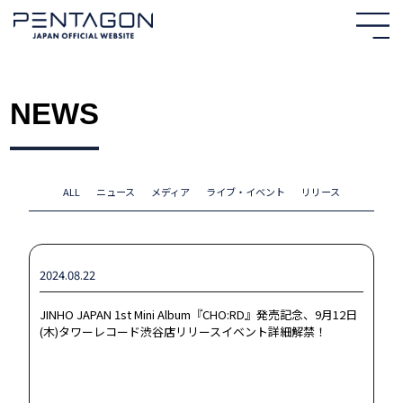
NEWS
ALL
ニュース
メディア
ライブ・イベント
リリース
2024.08.22
JINHO JAPAN 1st Mini Album『CHO:RD』発売記念、9月12日
(木)タワーレコード渋谷店リリースイベント詳細解禁！