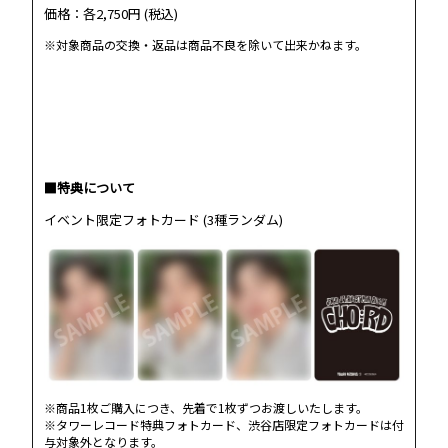
価格：各2,750円 (税込)
※対象商品の交換・返品は商品不良を除いて出来かねます。
■特典について
イベント限定フォトカード (3種ランダム)
※商品1枚ご購入につき、先着で1枚ずつお渡しいたします。
※タワーレコード特典フォトカード、渋谷店限定フォトカードは付
与対象外となります。