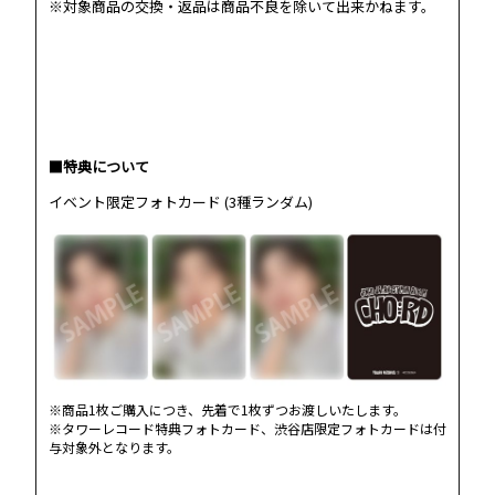
※対象商品の交換・返品は商品不良を除いて出来かねます。
■特典について
イベント限定フォトカード (3種ランダム)
※商品1枚ご購入につき、先着で1枚ずつお渡しいたします。
※タワーレコード特典フォトカード、渋谷店限定フォトカードは付
与対象外となります。