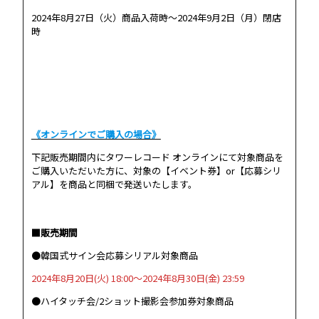
2024年8月27日（火）商品入荷時～2024年9月2日（月）閉店
時
《オンラインでご購入の場合》
下記販売期間内にタワーレコード オンラインにて対象商品を
ご購入いただいた方に、対象の【イベント券】or【応募シリ
アル】を商品と同梱で発送いたします。
■販売期間
●韓国式サイン会応募シリアル対象商品
2024年8月20日(火) 18:00〜2024年8月30日(金) 23:59
●ハイタッチ会/2ショット撮影会参加券対象商品