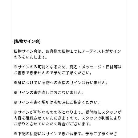
[私物サイン会]
私物サイン会は、お客様の私物１つにアーティストがサイン
のみをいたします。
※サインのみ可能となるため、宛名・メッセージ・日付等は
お書きできませんので予めご了承ください。
※身につけている物への直接のサインは行いません。
※サインの書き直しはおこないません。
※サインを書く場所は参加時にご指定ください。
※サインが可能なもののみとなります。受付時にスタッフが
内容を確認させていただきますので、スタッフの判断により
お断りとさせていただく場合がございます。
※下記の私物にはサインできかねます。予めご了承くださ