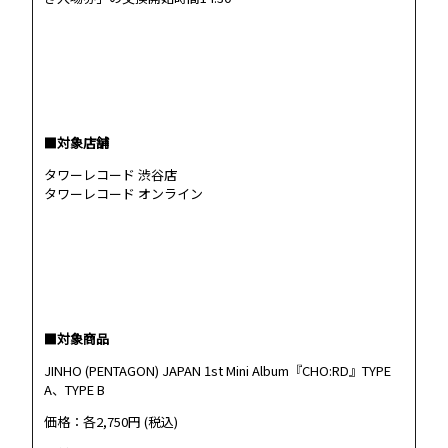
■対象店舗
タワーレコード 渋谷店
タワーレコード オンライン
■対象商品
JINHO (PENTAGON) JAPAN 1st Mini Album『CHO:RD』TYPE
A、TYPE B
価格：各2,750円 (税込)