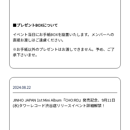
■プレゼントBOXについて
イベント当日にお手紙BOXを設置いたします。メンバーへの
直接お渡しはご遠慮ください。
※お手紙以外のプレゼントはお渡しできません。予め、ご了
承下さいませ。
2024.08.22
JINHO JAPAN 1st Mini Album『CHO:RD』発売記念、9月11日
(水)タワーレコード渋谷店リリースイベント詳細解禁！